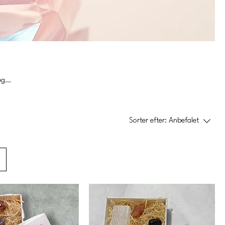
Sorter efter:
Anbefalet