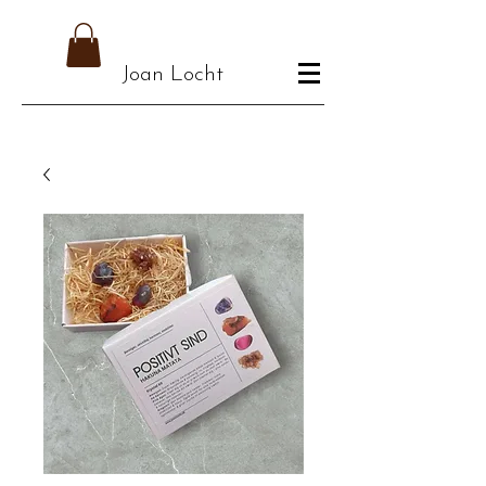
Joan Locht