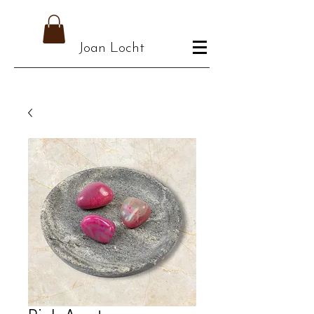
Joan Locht