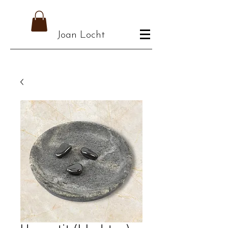
Joan Locht